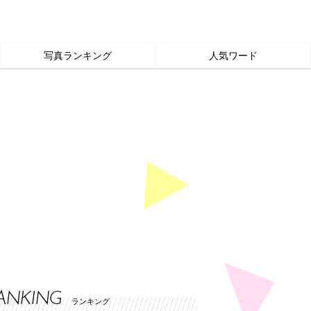
写真ランキング
人気ワード
ANKING
ランキング