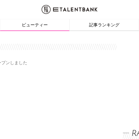
ビューティー
記事ランキング
オープンしました
R