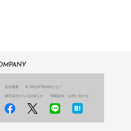
OMPANY
会社概要
E-TALENTBANKとは？
運営会社からのお知らせ
情報提供・お問い合わせ