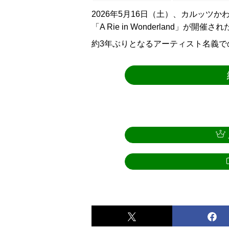
2026年5月16日（土）、カルッツ
「A Rie in Wonderland」が開催さ
約3年ぶりとなるアーティスト名義で