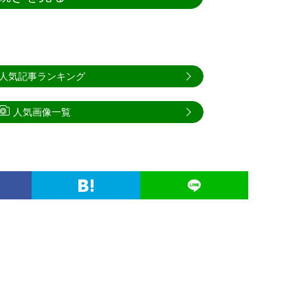
人気記事ランキング
人気画像一覧