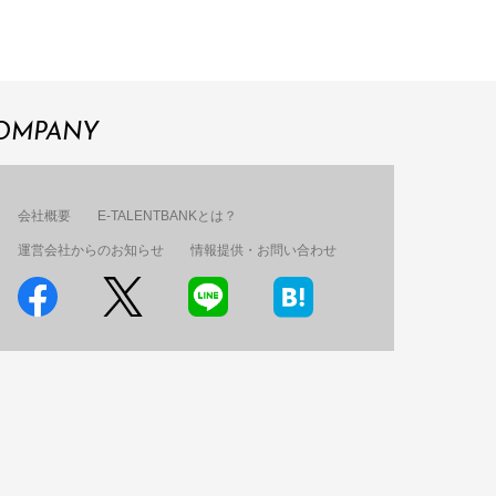
OMPANY
会社概要
E-TALENTBANKとは？
運営会社からのお知らせ
情報提供・お問い合わせ