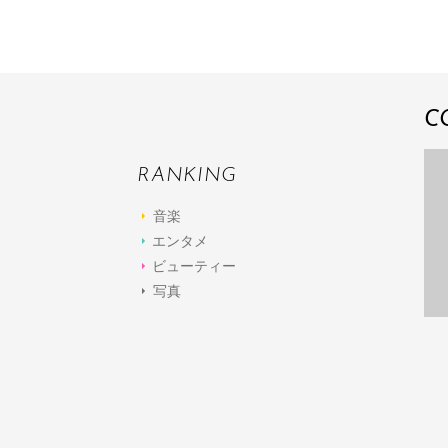
C
RANKING
音楽
エンタメ
ビューティー
写真