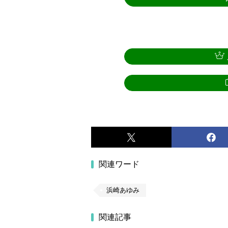
関連ワード
浜崎あゆみ
関連記事