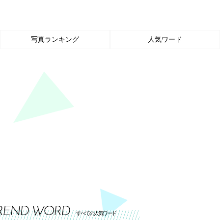
写真ランキング
人気ワード
REND WORD
すべての人気ワード