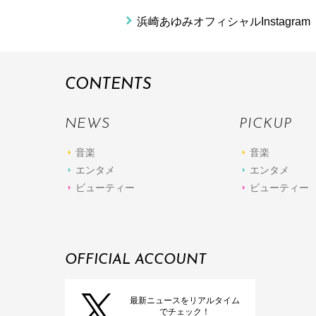
浜崎あゆみオフィシャルInstagram
CONTENTS
NEWS
PICKUP
音楽
音楽
エンタメ
エンタメ
ビューティー
ビューティー
OFFICIAL ACCOUNT
最新ニュースをリアルタイム
でチェック！