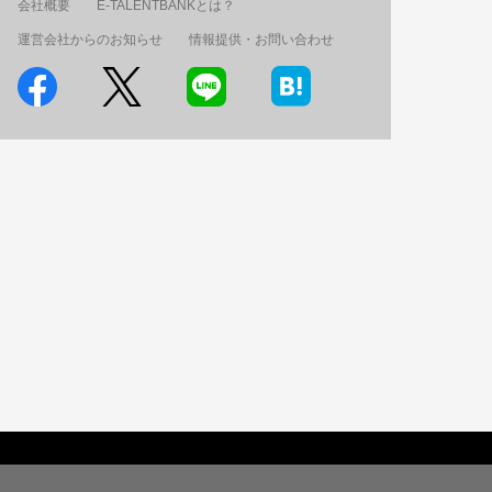
会社概要
E-TALENTBANKとは？
運営会社からのお知らせ
情報提供・お問い合わせ