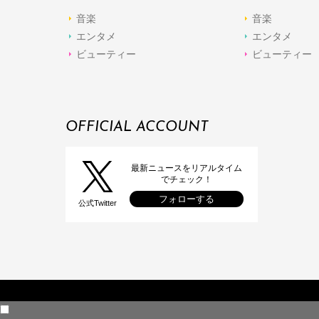
音楽
音楽
エンタメ
エンタメ
ビューティー
ビューティー
OFFICIAL ACCOUNT
最新ニュースをリアルタイム
でチェック！
フォローする
公式Twitter