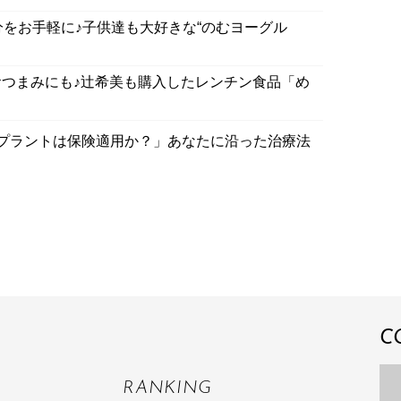
分をお手軽に♪子供達も大好きな“のむヨーグル
つまみにも♪辻希美も購入したレンチン食品「め
プラントは保険適用か？」あなたに沿った治療法
C
RANKING