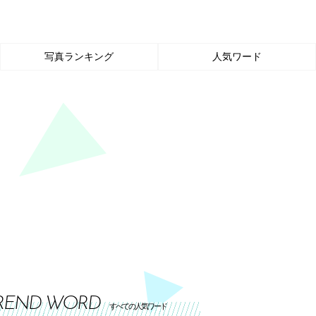
写真ランキング
人気ワード
REND WORD
すべての人気ワード