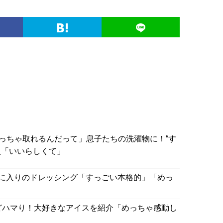
っちゃ取れるんだって」息子たちの洗濯物に！“す
入「いいらしくて」
気に入りのドレッシング「すっごい本格的」「めっ
どハマり！大好きなアイスを紹介「めっちゃ感動し