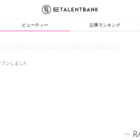
ビューティー
記事ランキング
オープンしました
R