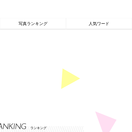
写真ランキング
人気ワード
ANKING
ランキング