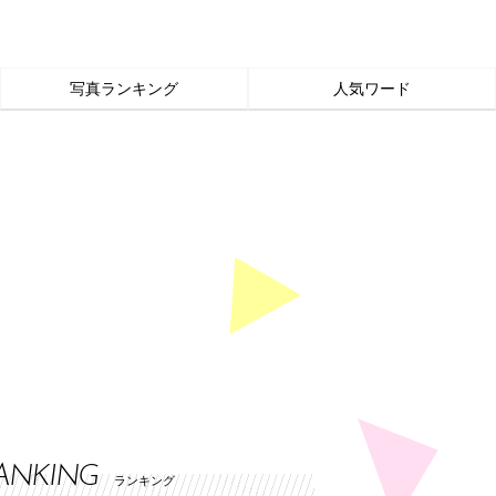
写真ランキング
人気ワード
ANKING
ランキング