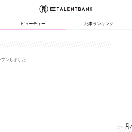
ビューティー
記事ランキング
オープンしました
R