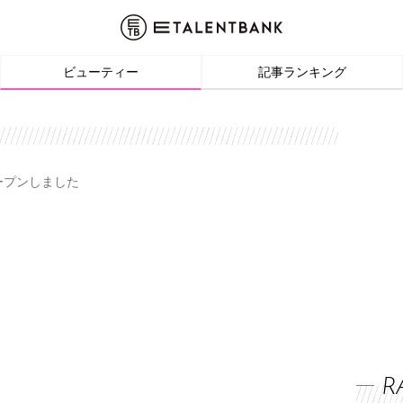
ビューティー
記事ランキング
オープンしました
R