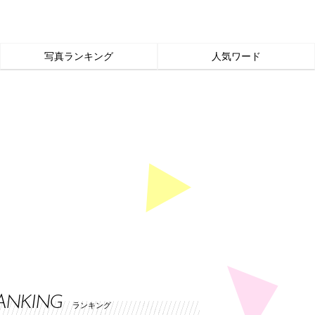
写真ランキング
人気ワード
ANKING
ランキング