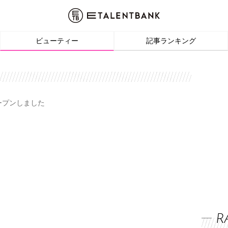
ビューティー
記事ランキング
オープンしました
R