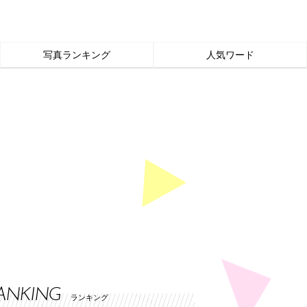
写真ランキング
人気ワード
ANKING
ランキング