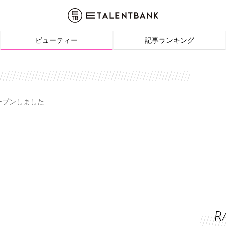
ビューティー
記事ランキング
オープンしました
R