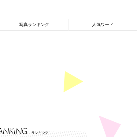
写真ランキング
人気ワード
ANKING
ランキング