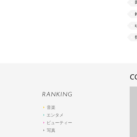
C
RANKING
音楽
エンタメ
ビューティー
写真