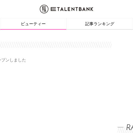
ビューティー
記事ランキング
オープンしました
R