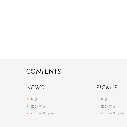
CONTENTS
NEWS
PICKUP
音楽
音楽
エンタメ
エンタメ
ビューティー
ビューティー