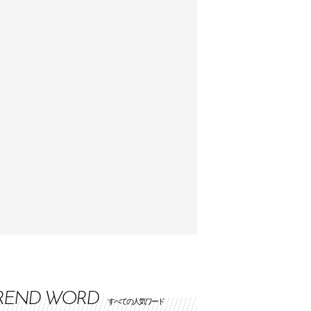
REND WORD
すべての人気ワード