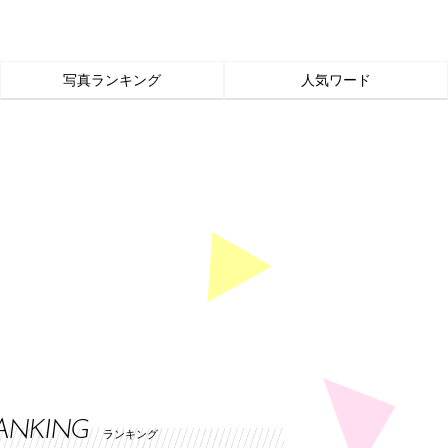
写真ランキング
人気ワード
ANKING
ランキング