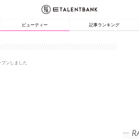
ビューティー
記事ランキング
オープンしました
R