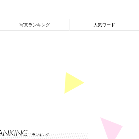
写真ランキング
人気ワード
ANKING
ランキング