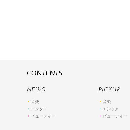
CONTENTS
NEWS
PICKUP
音楽
音楽
エンタメ
エンタメ
ビューティー
ビューティー