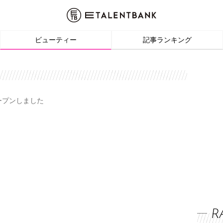
ビューティー
記事ランキング
オープンしました
R