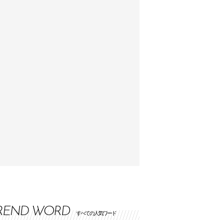
REND WORD
すべての人気ワード