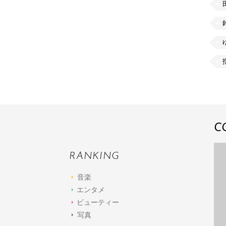
C
RANKING
音楽
エンタメ
ビューティー
写真