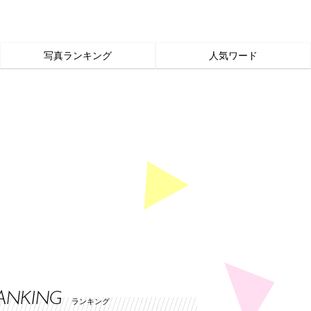
写真ランキング
人気ワード
ANKING
ランキング