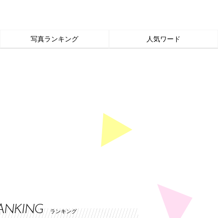
写真ランキング
人気ワード
ANKING
ランキング