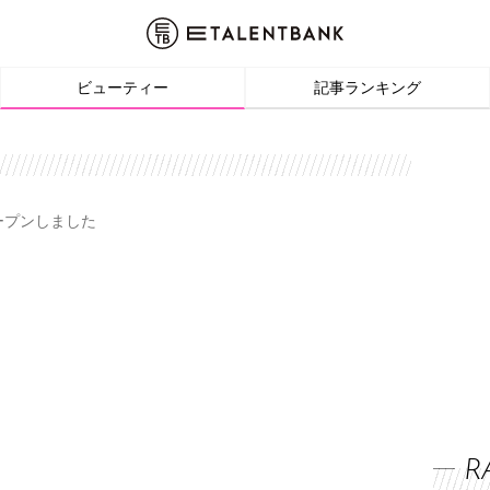
ビューティー
記事ランキング
オープンしました
R