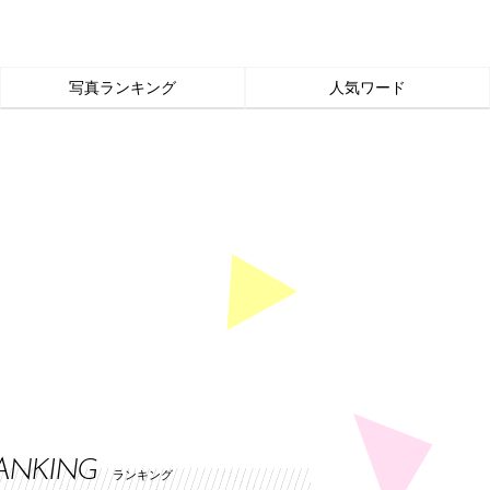
写真ランキング
人気ワード
ANKING
ランキング