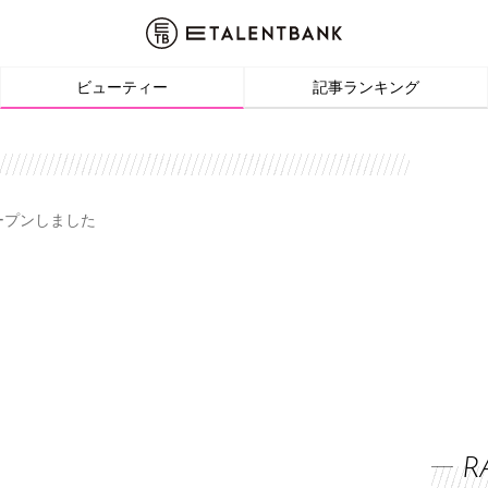
ビューティー
記事ランキング
オープンしました
R