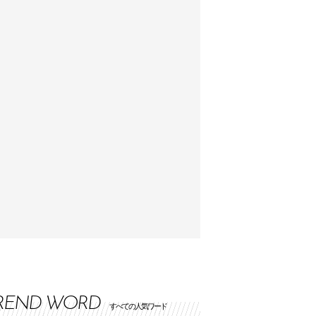
REND WORD
すべての人気ワード