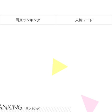
写真ランキング
人気ワード
ANKING
ランキング