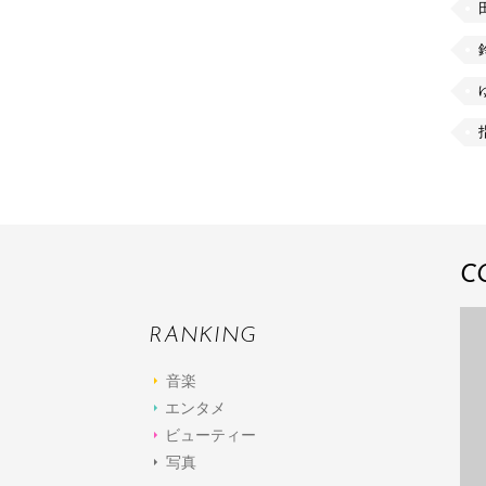
C
RANKING
音楽
エンタメ
ビューティー
写真