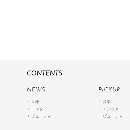
CONTENTS
NEWS
PICKUP
音楽
音楽
エンタメ
エンタメ
ビューティー
ビューティー