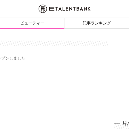
ビューティー
記事ランキング
オープンしました
R