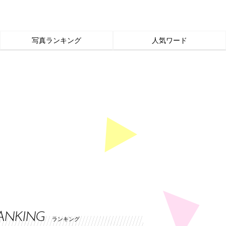
写真ランキング
人気ワード
ANKING
ランキング