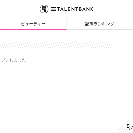
ビューティー
記事ランキング
オープンしました
R