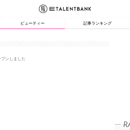
ビューティー
記事ランキング
オープンしました
R