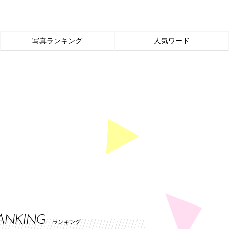
写真ランキング
人気ワード
ANKING
ランキング