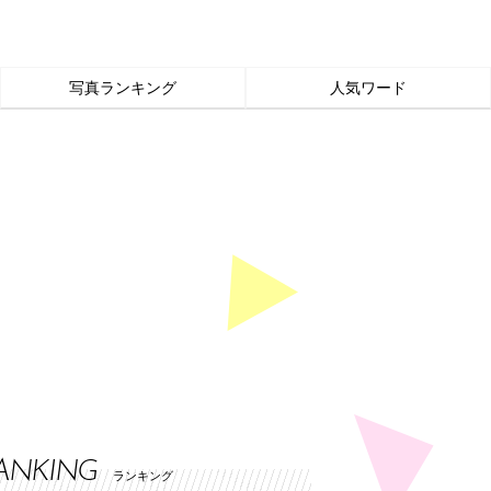
写真ランキング
人気ワード
ANKING
ランキング