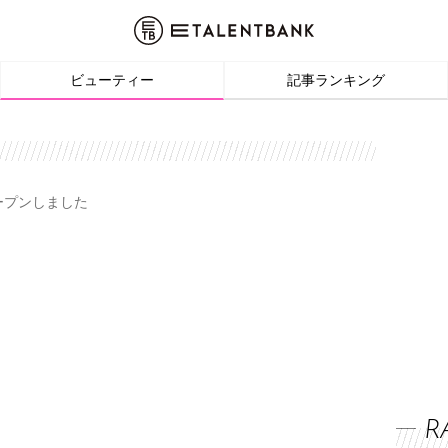
ビューティー
記事ランキング
オープンしました
R