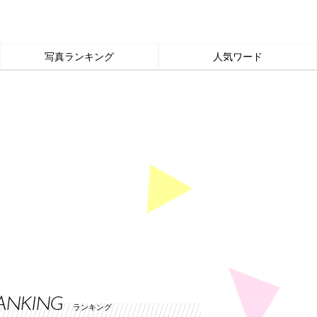
写真ランキング
人気ワード
ANKING
ランキング