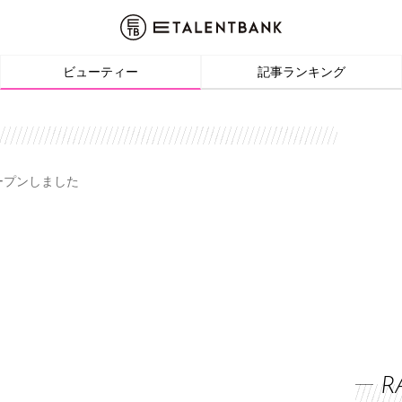
ビューティー
記事ランキング
オープンしました
R