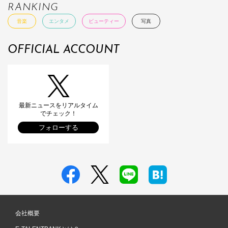
RANKING
音楽
エンタメ
ビューティー
写真
OFFICIAL ACCOUNT
最新ニュースをリアルタイム
でチェック！
フォローする
会社概要