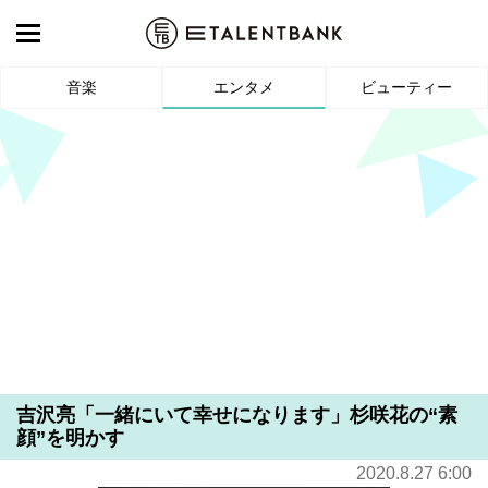
音楽
エンタメ
ビューティー
吉沢亮「一緒にいて幸せになります」杉咲花の“素
顔”を明かす
2020.8.27 6:00