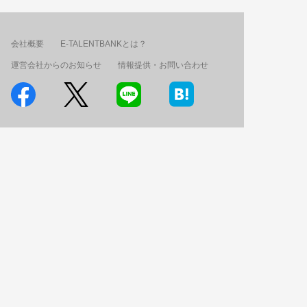
会社概要
E-TALENTBANKとは？
運営会社からのお知らせ
情報提供・お問い合わせ