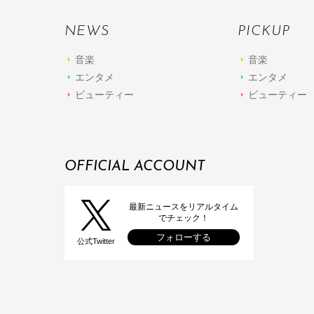
NEWS
PICKUP
音楽
音楽
エンタメ
エンタメ
ビューティー
ビューティー
OFFICIAL ACCOUNT
最新ニュースをリアルタイム
でチェック！
フォローする
公式Twitter