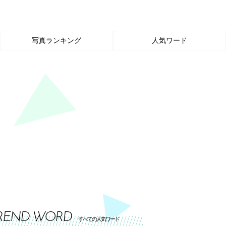
写真ランキング
人気ワード
REND WORD
すべての人気ワード