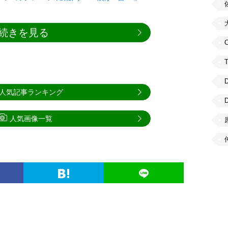
続きを見る
C
人気記事ランキング
人気画像一覧