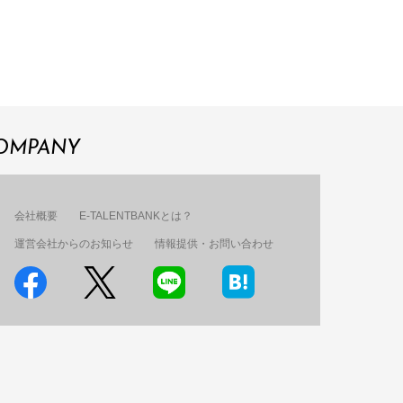
OMPANY
会社概要
E-TALENTBANKとは？
運営会社からのお知らせ
情報提供・お問い合わせ