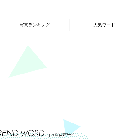
写真ランキング
人気ワード
REND WORD
すべての人気ワード