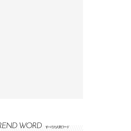
REND WORD
すべての人気ワード