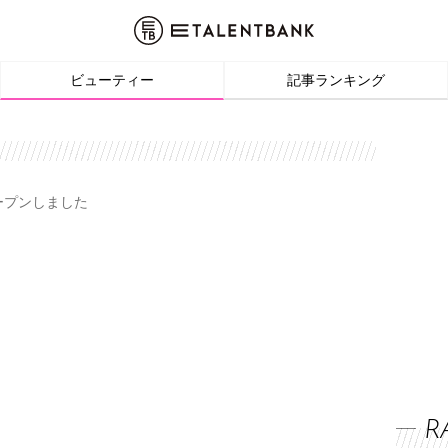
ビューティー
記事ランキング
オープンしました
R