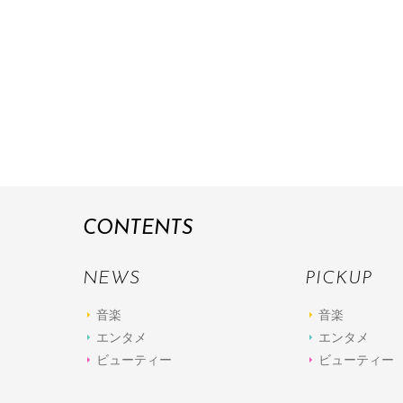
CONTENTS
NEWS
PICKUP
音楽
音楽
エンタメ
エンタメ
ビューティー
ビューティー