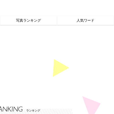
写真ランキング
人気ワード
ANKING
ランキング