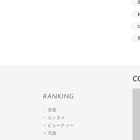
C
RANKING
音楽
エンタメ
ビューティー
写真