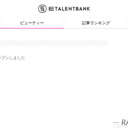
ビューティー
記事ランキング
オープンしました
R