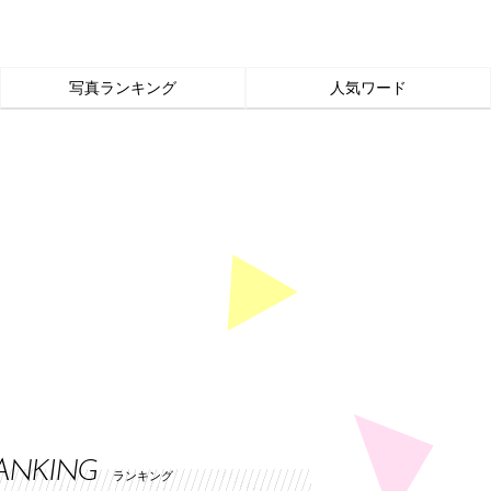
写真ランキング
人気ワード
ANKING
ランキング