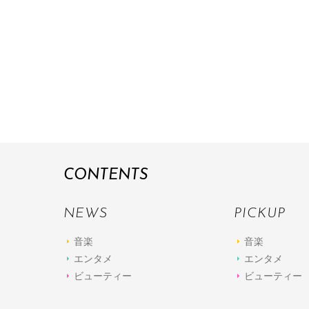
CONTENTS
NEWS
PICKUP
音楽
音楽
エンタメ
エンタメ
ビューティー
ビューティー