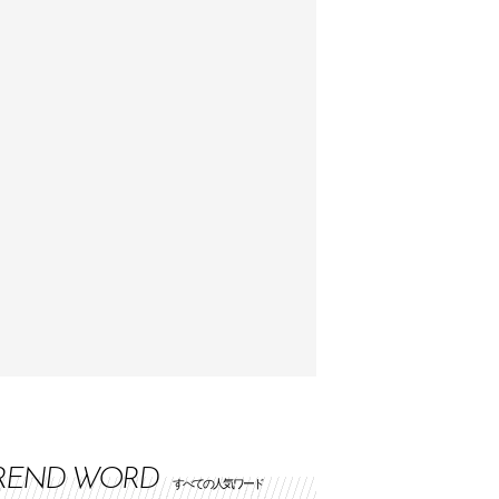
REND WORD
すべての人気ワード