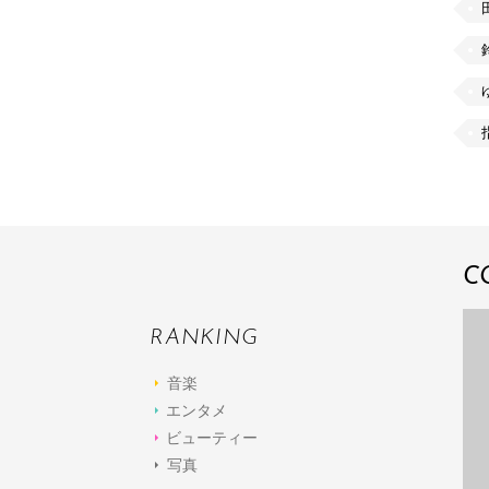
C
RANKING
音楽
エンタメ
ビューティー
写真