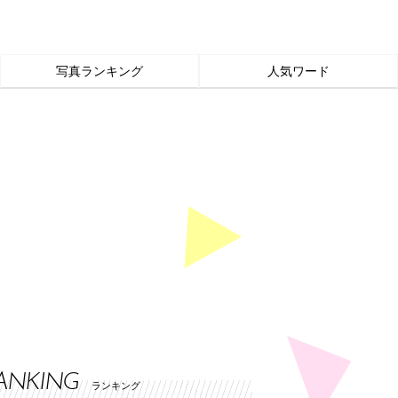
写真ランキング
人気ワード
ANKING
ランキング