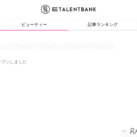
ビューティー
記事ランキング
オープンしました
R