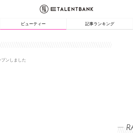
ビューティー
記事ランキング
オープンしました
R