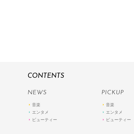
CONTENTS
NEWS
PICKUP
音楽
音楽
エンタメ
エンタメ
ビューティー
ビューティー