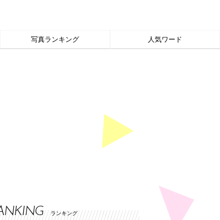
写真ランキング
人気ワード
ANKING
ランキング