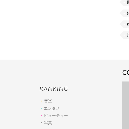
C
RANKING
音楽
エンタメ
ビューティー
写真