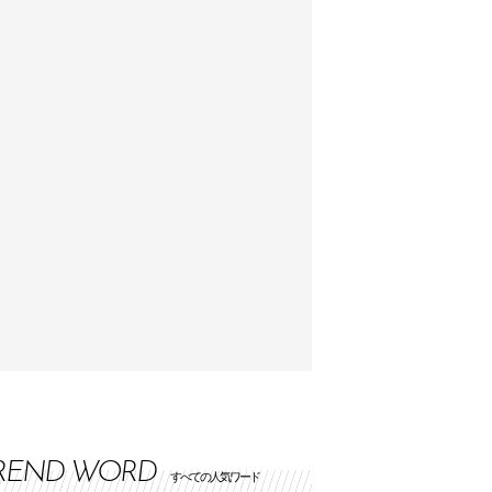
REND WORD
すべての人気ワード