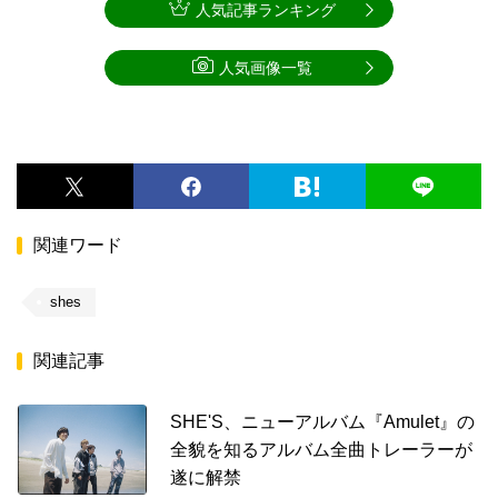
人気記事ランキング
人気画像一覧
関連ワード
shes
関連記事
SHE'S、ニューアルバム『Amulet』の
全貌を知るアルバム全曲トレーラーが
遂に解禁