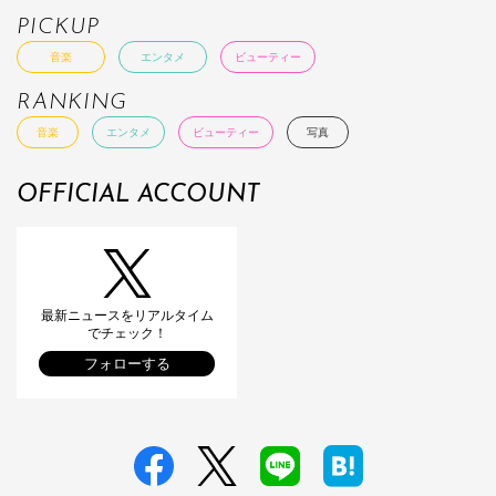
PICKUP
音楽
エンタメ
ビューティー
RANKING
音楽
エンタメ
ビューティー
写真
OFFICIAL ACCOUNT
最新ニュースをリアルタイム
でチェック！
フォローする