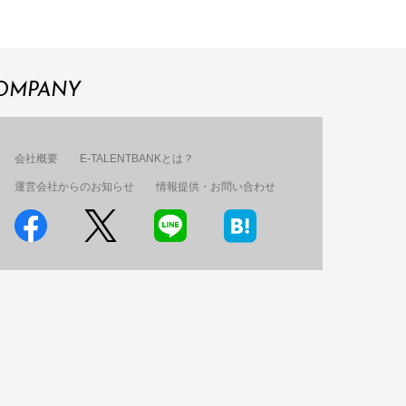
OMPANY
会社概要
E-TALENTBANKとは？
運営会社からのお知らせ
情報提供・お問い合わせ