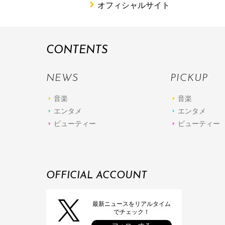
オフィシャルサイト
CONTENTS
NEWS
PICKUP
音楽
音楽
エンタメ
エンタメ
ビューティー
ビューティー
OFFICIAL ACCOUNT
最新ニュースをリアルタイム
でチェック！