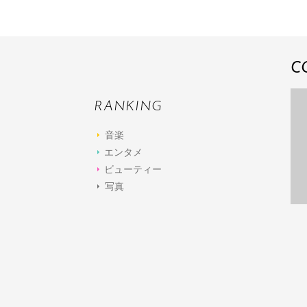
C
RANKING
音楽
エンタメ
ビューティー
写真