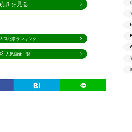
続きを見る
人気記事ランキング
人気画像一覧