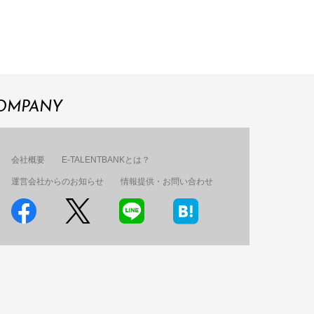
OMPANY
会社概要
E-TALENTBANKとは？
運営会社からのお知らせ
情報提供・お問い合わせ