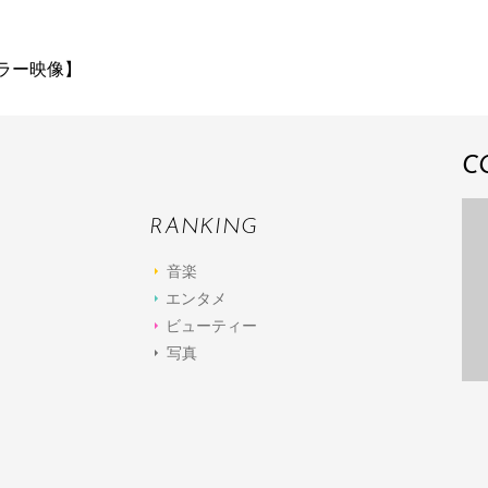
レーラー映像】
C
RANKING
音楽
エンタメ
ビューティー
写真