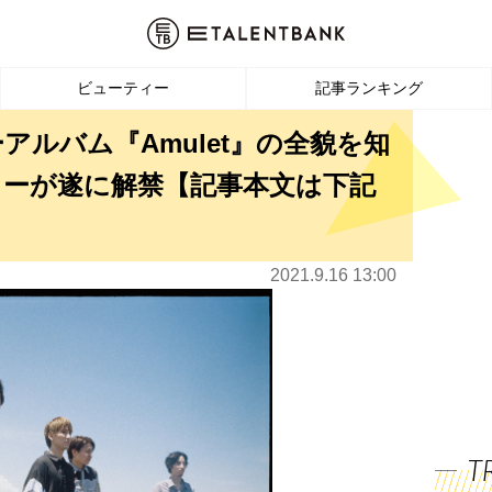
ビューティー
記事ランキング
ーアルバム『Amulet』の全貌を知
ーが遂に解禁【記事本文は下記
2021.9.16 13:00
T