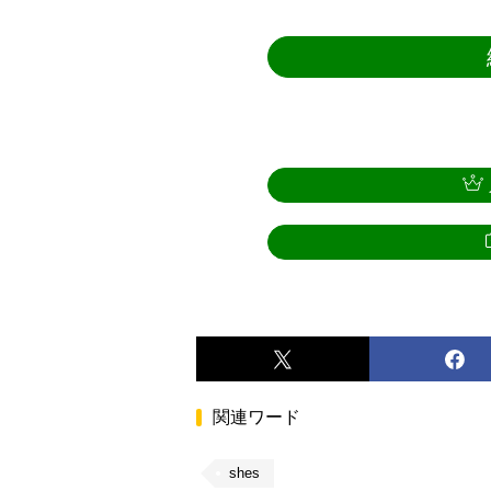
関連ワード
shes