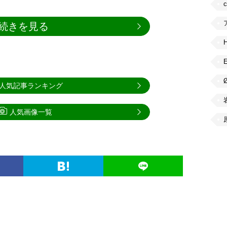
続きを見る
人気記事ランキング
人気画像一覧