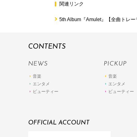
関連リンク
5th Album『Amulet』【全曲ト
CONTENTS
NEWS
PICKUP
音楽
音楽
エンタメ
エンタメ
ビューティー
ビューティー
OFFICIAL ACCOUNT