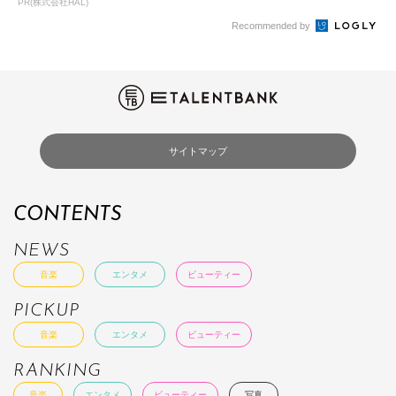
PR(株式会社HAL)
Recommended by
サイトマップ
CONTENTS
NEWS
音楽
エンタメ
ビューティー
PICKUP
音楽
エンタメ
ビューティー
RANKING
音楽
エンタメ
ビューティー
写真