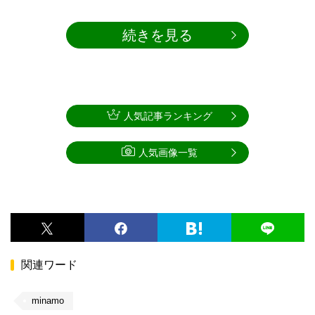
続きを見る
人気記事ランキング
人気画像一覧
関連ワード
minamo