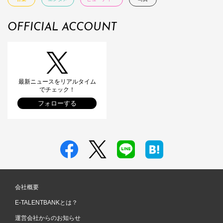
OFFICIAL ACCOUNT
最新ニュースをリアルタイム
でチェック！
フォローする
会社概要
E-TALENTBANKとは？
運営会社からのお知らせ