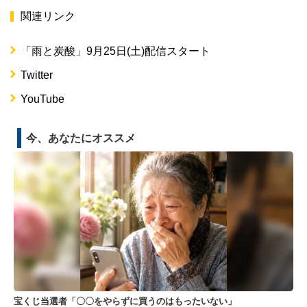
関連リンク
「雨と炭酸」9月25日(土)配信スタート
Twitter
YouTube
今、あなたにオススメ
宝くじ当選者「〇〇をやらずに買うのはもったいない」