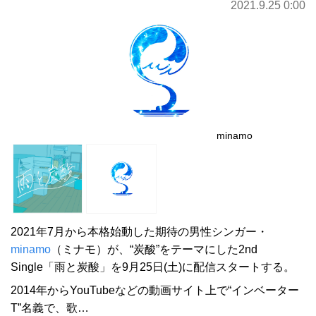
2021.9.25 0:00
minamo
2021年7月から本格始動した期待の男性シンガー・
minamo
（ミナモ）が、“炭酸”をテーマにした2nd
Single「雨と炭酸」を9月25日(土)に配信スタートする。
2014年からYouTubeなどの動画サイト上で“インベーター
T”名義で、歌…