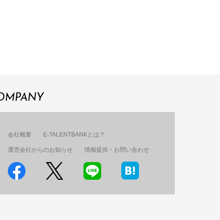
OMPANY
会社概要
E-TALENTBANKとは？
運営会社からのお知らせ
情報提供・お問い合わせ