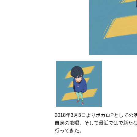
2018年3月3日よりボカロPとして
自身の歌唱、そして最近ではで新たな
行ってきた。