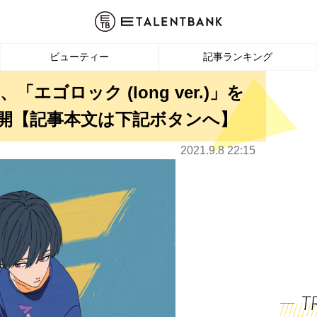
ビューティー
記事ランキング
エゴロック (long ver.)」を
公開【記事本文は下記ボタンへ】
2021.9.8 22:15
T