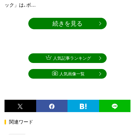
ック」は､ボ…
続きを見る
人気記事ランキング
人気画像一覧
関連ワード