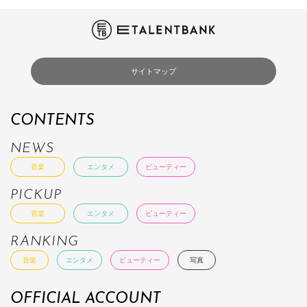
サイトマップ
CONTENTS
NEWS
音楽
エンタメ
ビューティー
PICKUP
音楽
エンタメ
ビューティー
RANKING
音楽
エンタメ
ビューティー
写真
OFFICIAL ACCOUNT