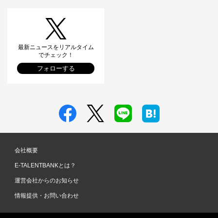
最新ニュースをリアルタイム
でチェック！
フォローする
会社概要
E-TALENTBANKとは？
運営会社からのお知らせ
情報提供・お問い合わせ