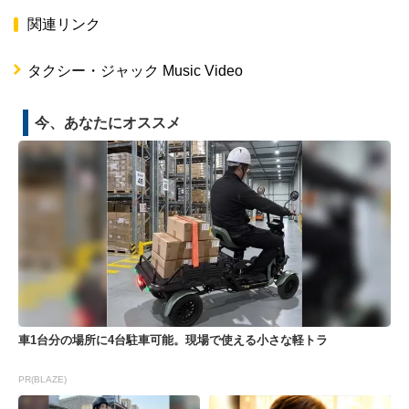
関連リンク
タクシー・ジャック Music Video
今、あなたにオススメ
車1台分の場所に4台駐車可能。現場で使える小さな軽トラ
PR(BLAZE)