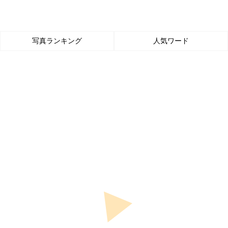
写真ランキング
人気ワード