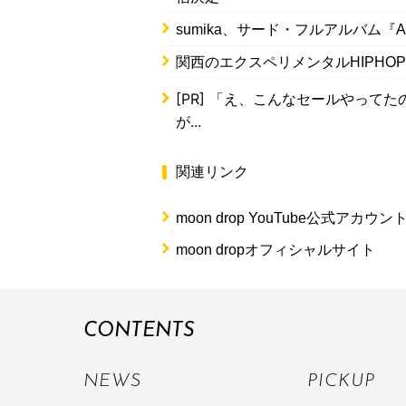
sumika、サード・フルアルバム『
関西のエクスペリメンタルHIPHOPバン
[PR]
「え、こんなセールやってたの？
が...
関連リンク
moon drop YouTube公式アカウン
moon dropオフィシャルサイト
CONTENTS
NEWS
PICKUP