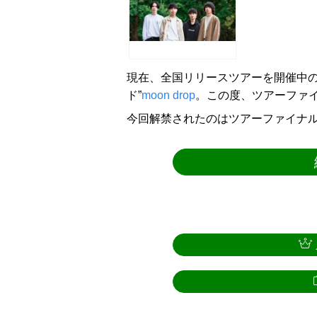
現在、全国リリースツアーを開催中の
ド”
moon drop
。この度、ツアーファ
今回解禁されたのはツアーファイナ