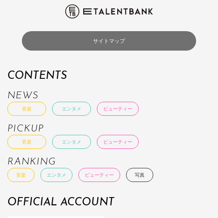
サイトマップ
CONTENTS
NEWS
音楽
エンタメ
ビューティー
PICKUP
音楽
エンタメ
ビューティー
RANKING
音楽
エンタメ
ビューティー
写真
OFFICIAL ACCOUNT