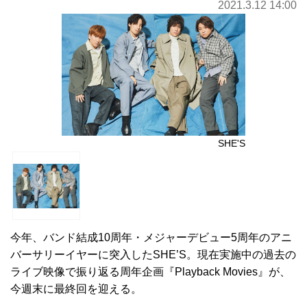
2021.3.12 14:00
SHE'S
今年、バンド結成10周年・メジャーデビュー5周年のアニ
バーサリーイヤーに突入したSHE’S。現在実施中の過去の
ライブ映像で振り返る周年企画『Playback Movies』が、
今週末に最終回を迎える。