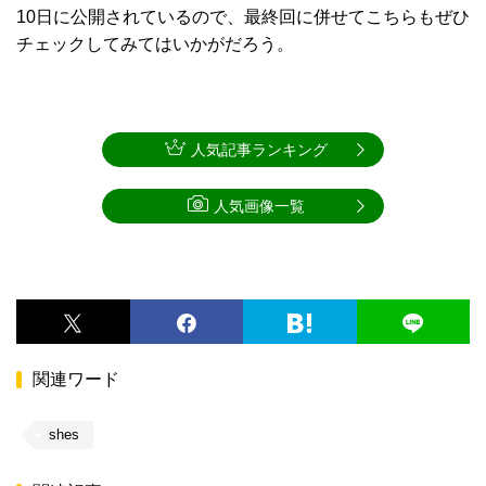
10日に公開されているので、最終回に併せてこちらもぜひ
チェックしてみてはいかがだろう。
人気記事ランキング
人気画像一覧
関連ワード
shes