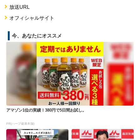
放送URL
オフィシャルサイト
今、あなたにオススメ
アマゾン1位の実績！380円で5日間お試し。
PR(ハーブ健康本舗)