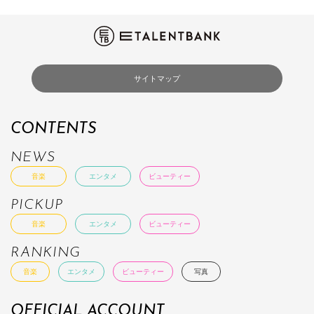
サイトマップ
CONTENTS
NEWS
音楽
エンタメ
ビューティー
PICKUP
音楽
エンタメ
ビューティー
RANKING
音楽
エンタメ
ビューティー
写真
OFFICIAL ACCOUNT