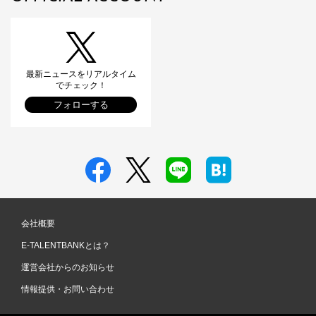
最新ニュースをリアルタイム
でチェック！
フォローする
会社概要
E-TALENTBANKとは？
運営会社からのお知らせ
情報提供・お問い合わせ