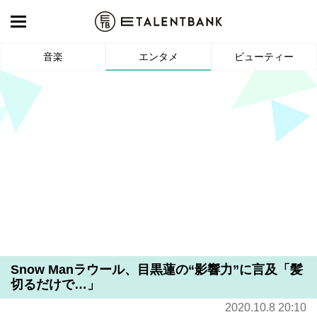
音楽
エンタメ
ビューティー
Snow Manラウール、目黒蓮の“影響力”に言及「髪
切るだけで…」
2020.10.8 20:10