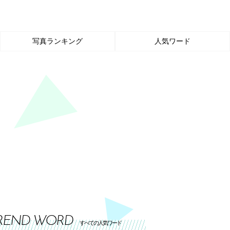
写真ランキング
人気ワード
REND WORD
すべての人気ワード