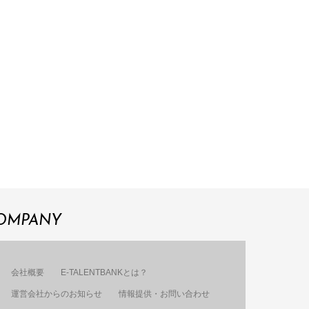
OMPANY
会社概要
E-TALENTBANKとは？
運営会社からのお知らせ
情報提供・お問い合わせ