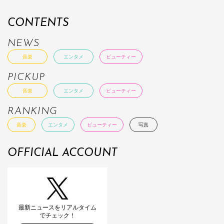
CONTENTS
NEWS
音楽
エンタメ
ビューティー
PICKUP
音楽
エンタメ
ビューティー
RANKING
音楽
エンタメ
ビューティー
写真
OFFICIAL ACCOUNT
最新ニュースをリアルタイム
でチェック！