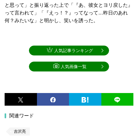
と思って」と振り返った上で「『あ、彼女とヨリ戻した』
って言われて」「『えっ！？』ってなって…昨日のあれ
何？みたいな」と明かし、笑いを誘った。
人気記事ランキング
人気画像一覧
関連ワード
吉沢亮