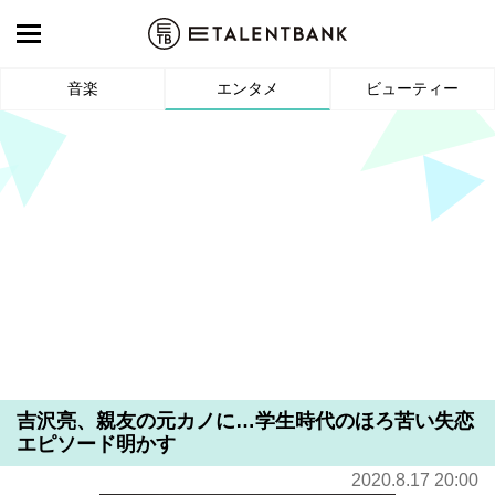
音楽
エンタメ
ビューティー
吉沢亮、親友の元カノに…学生時代のほろ苦い失恋
エピソード明かす
2020.8.17 20:00