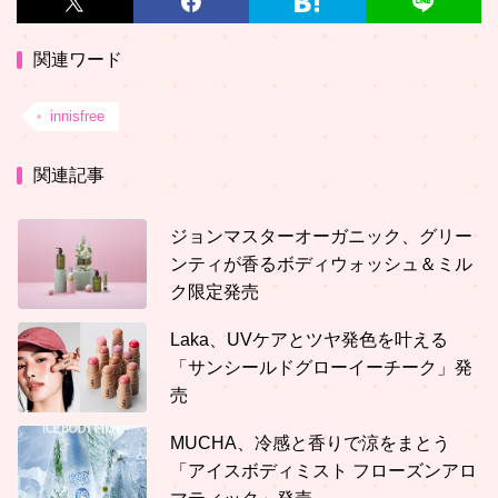
関連ワード
innisfree
関連記事
ジョンマスターオーガニック、グリー
ンティが香るボディウォッシュ＆ミル
ク限定発売
Laka、UVケアとツヤ発色を叶える
「サンシールドグローイーチーク」発
売
MUCHA、冷感と香りで涼をまとう
「アイスボディミスト フローズンアロ