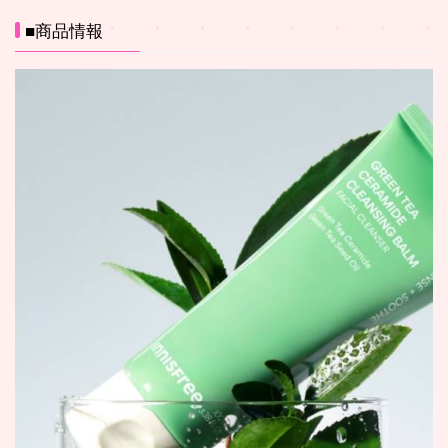
■商品情報