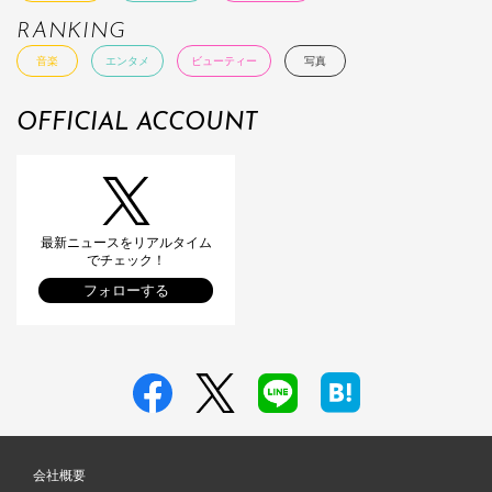
RANKING
音楽
エンタメ
ビューティー
写真
OFFICIAL ACCOUNT
最新ニュースをリアルタイム
でチェック！
フォローする
会社概要