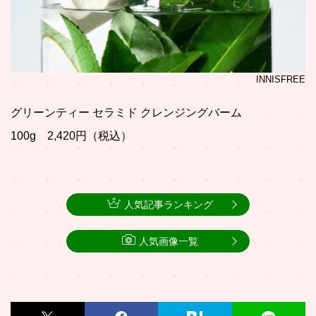
INNISFREE
グリーンティー セラミド クレンジングバーム
100g 2,420円（税込）
人気記事ランキング
人気画像一覧