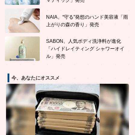
マティック」発売
NAIA、“守る”発想のハンド美容液「雨
上がりの森の香り」発売
SABON、人気ボディ洗浄料が進化
「ハイドレイティング シャワーオイ
ル」発売
今、あなたにオススメ