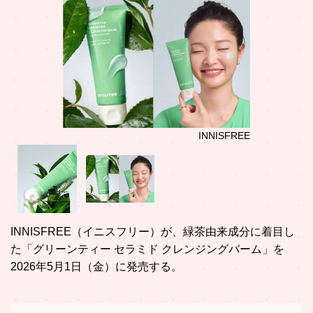
INNISFREE
INNISFREE（イニスフリー）が、緑茶由来成分に着目し
た「グリーンティー セラミド クレンジングバーム」を
2026年5月1日（金）に発売する。