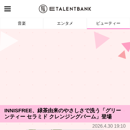
音楽
エンタメ
ビューティー
INNISFREE、緑茶由来のやさしさで洗う「グリー
ンティー セラミド クレンジングバーム」登場
2026.4.30 19:10