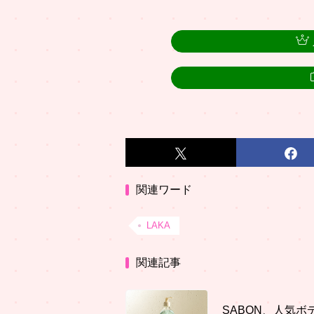
関連ワード
LAKA
関連記事
SABON、人気