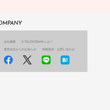
OMPANY
会社概要
E-TALENTBANKとは？
運営会社からのお知らせ
情報提供・お問い合わせ