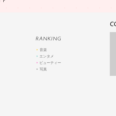
イト
C
RANKING
音楽
エンタメ
ビューティー
写真