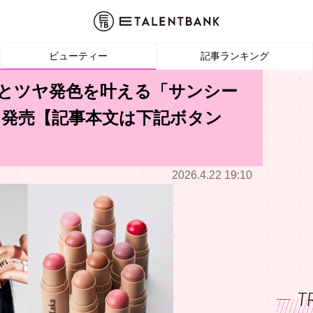
ビューティー
記事ランキング
ケアとツヤ発色を叶える「サンシー
」発売【記事本文は下記ボタン
2026.4.22 19:10
T