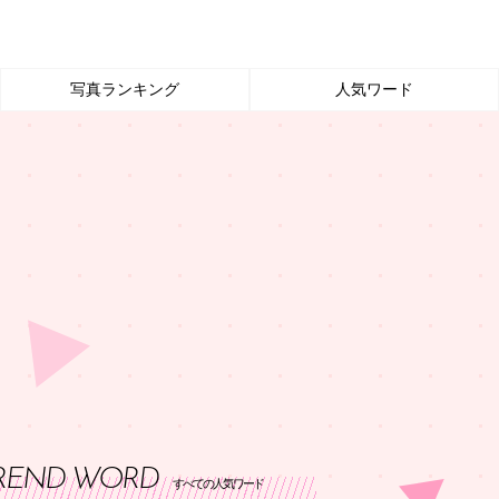
写真ランキング
人気ワード
REND WORD
すべての人気ワード