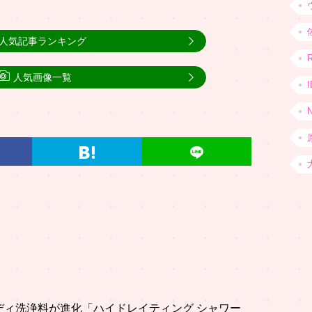
人気記事ランキング
人気画像一覧
ボディ洗浄料が進化「ハイドレイティング シャワー