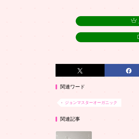
関連ワード
ジョンマスターオーガニック
関連記事