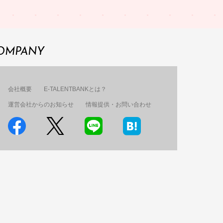
OMPANY
会社概要
E-TALENTBANKとは？
運営会社からのお知らせ
情報提供・お問い合わせ