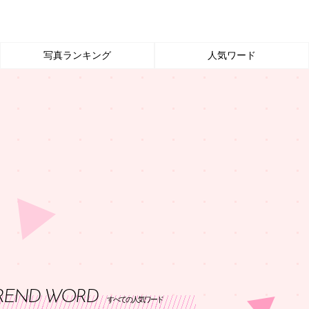
写真ランキング
人気ワード
REND WORD
すべての人気ワード