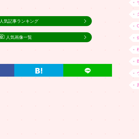
人気記事ランキング
人気画像一覧