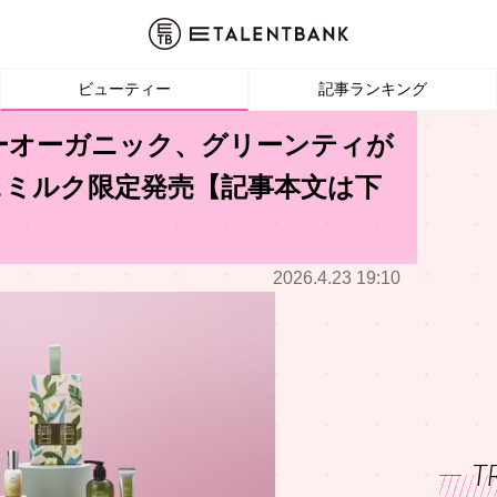
ビューティー
記事ランキング
ーオーガニック、グリーンティが
＆ミルク限定発売【記事本文は下
2026.4.23 19:10
T