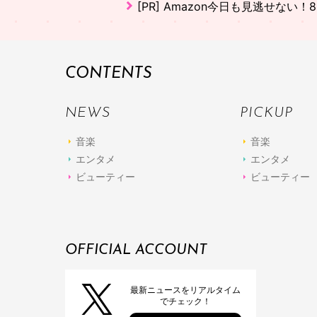
[PR]
Amazon今日も見逃せない！8
CONTENTS
NEWS
PICKUP
音楽
音楽
エンタメ
エンタメ
ビューティー
ビューティー
OFFICIAL ACCOUNT
最新ニュースをリアルタイム
でチェック！