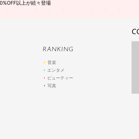
0%OFF以上が続々登場
C
RANKING
音楽
エンタメ
ビューティー
写真