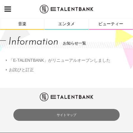
音楽
エンタメ
ビューティー
Information
お知らせ一覧
「E-TALENTBANK」がリニューアルオープンしました
お詫びと訂正
サイトマップ