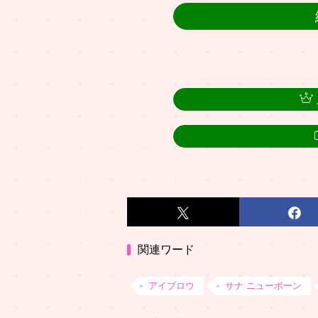
関連ワード
アイブロウ
サナ ニューボーン