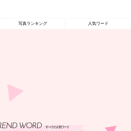
写真ランキング
人気ワード
REND WORD
すべての人気ワード