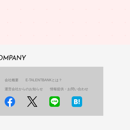
OMPANY
会社概要
E-TALENTBANKとは？
運営会社からのお知らせ
情報提供・お問い合わせ