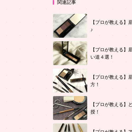
関連記事
【プロが教える】
♪
【プロが教える】
い道４選！
【プロが教える】
方！
【プロが教える】
授！
【プロが教える】