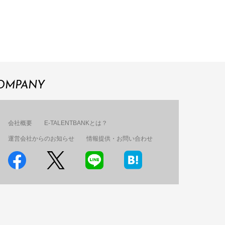
OMPANY
会社概要
E-TALENTBANKとは？
運営会社からのお知らせ
情報提供・お問い合わせ