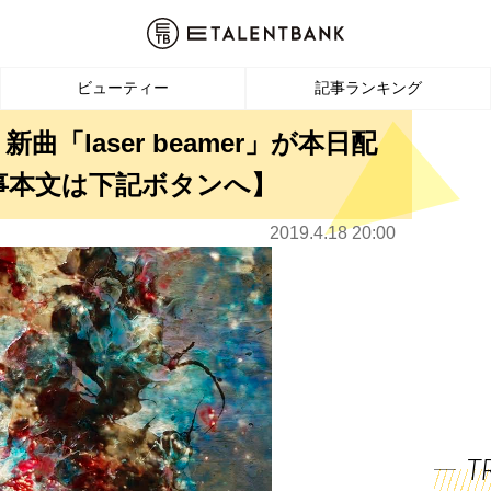
ビューティー
記事ランキング
「laser beamer」が本日配
事本文は下記ボタンへ】
2019.4.18 20:00
T