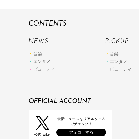
CONTENTS
NEWS
PICKUP
音楽
音楽
エンタメ
エンタメ
ビューティー
ビューティー
OFFICIAL ACCOUNT
最新ニュースをリアルタイム
でチェック！
フォローする
公式Twitter