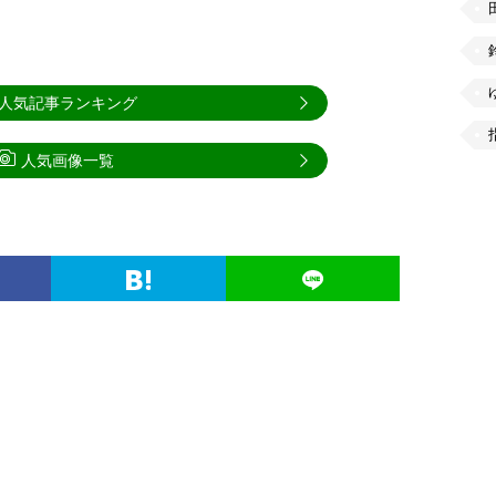
人気記事ランキング
人気画像一覧