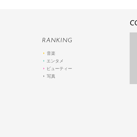
C
RANKING
音楽
エンタメ
ビューティー
写真