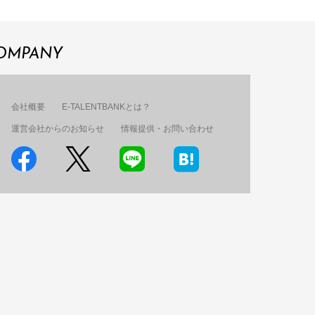
OMPANY
会社概要
E-TALENTBANKとは？
運営会社からのお知らせ
情報提供・お問い合わせ