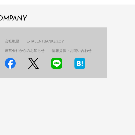
OMPANY
会社概要
E-TALENTBANKとは？
運営会社からのお知らせ
情報提供・お問い合わせ