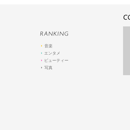
C
RANKING
音楽
エンタメ
ビューティー
写真