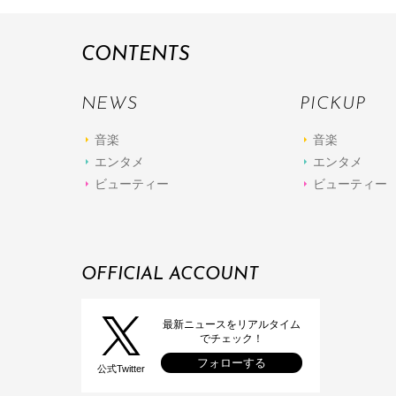
CONTENTS
NEWS
PICKUP
音楽
音楽
エンタメ
エンタメ
ビューティー
ビューティー
OFFICIAL ACCOUNT
最新ニュースをリアルタイム
でチェック！
フォローする
公式Twitter