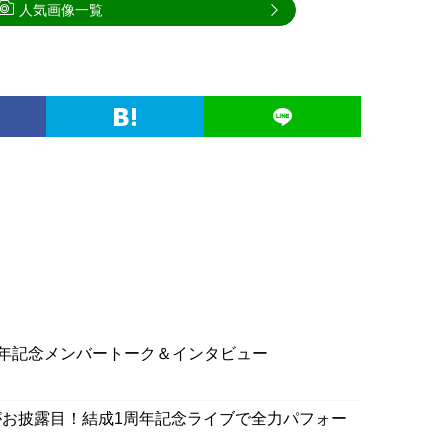
人気画像一覧
周年記念メンバートーク＆インタビュー
お披露目！結成1周年記念ライブで全力パフォー