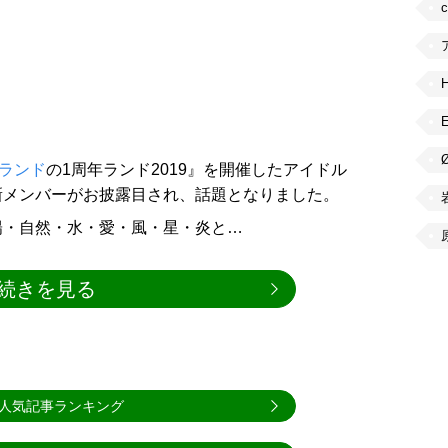
ランド
の1周年ランド2019』を開催したアイドル
新メンバーがお披露目され、話題となりました。
陽・自然・水・愛・風・星・炎と…
続きを見る
人気記事ランキング