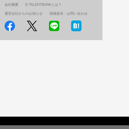
会社概要
E-TALENTBANKとは？
運営会社からのお知らせ
情報提供・お問い合わせ