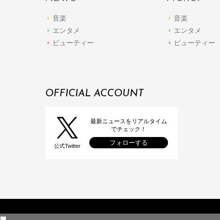
音楽
音楽
エンタメ
エンタメ
ビューティー
ビューティー
OFFICIAL ACCOUNT
最新ニュースをリアルタイム
でチェック！
フォローする
公式Twitter