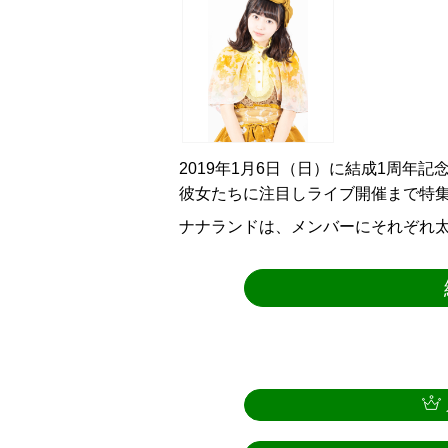
2019年1月6日（日）に結成1周年
彼女たちに注目しライブ開催まで特
ナナランドは、メンバーにそれぞれ