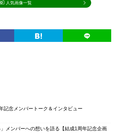
人気画像一覧
周年記念メンバートーク＆インタビュー
」メンバーへの想いを語る【結成1周年記念企画