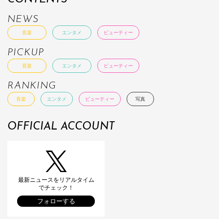
NEWS
音楽
エンタメ
ビューティー
PICKUP
音楽
エンタメ
ビューティー
RANKING
音楽
エンタメ
ビューティー
写真
OFFICIAL ACCOUNT
最新ニュースをリアルタイム
でチェック！
フォローする