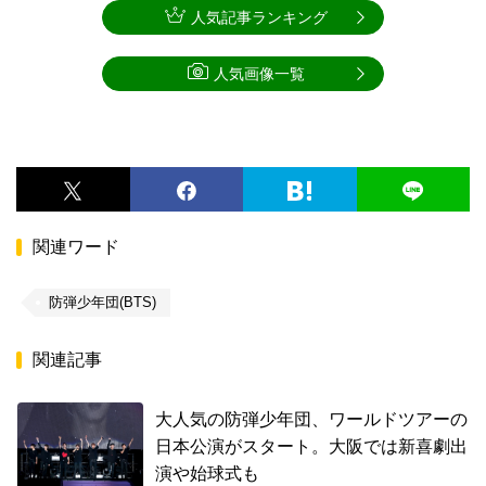
人気記事ランキング
人気画像一覧
関連ワード
防弾少年団(BTS)
関連記事
大人気の防弾少年団、ワールドツアーの
日本公演がスタート。大阪では新喜劇出
演や始球式も