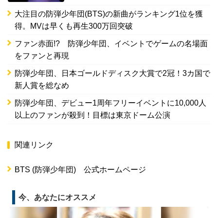
大注目の防弾少年団(BTS)の新曲がランキング1位を獲
得。MVは早くも再生300万回突破
ファン赤面!? 防弾少年団、イベントでゲームの名場面
をファンと再現
防弾少年団、日本ゴールドディスク大賞で2冠！3カ国で
新人賞を総なめ
防弾少年団、デビュー1周年フリーイベントに10,000人
以上のファンが殺到！目標は東京ドーム公演
関連リンク
BTS (防弾少年団) 公式ホームページ
今、あなたにオススメ