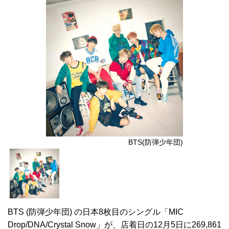
BTS(防弾少年団)
BTS (防弾少年団) の日本8枚目のシングル「MIC
Drop/DNA/Crystal Snow」が、店着日の12月5日に269,861