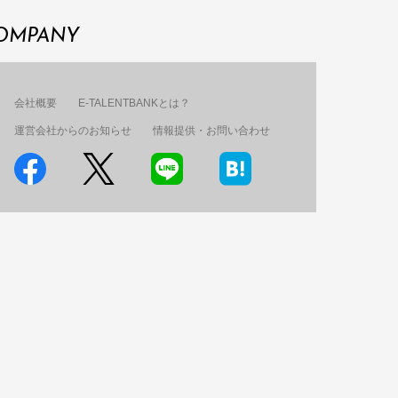
OMPANY
会社概要
E-TALENTBANKとは？
運営会社からのお知らせ
情報提供・お問い合わせ