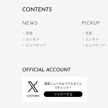
CONTENTS
NEWS
PICKUP
音楽
音楽
エンタメ
エンタメ
ビューティー
ビューティー
OFFICIAL ACCOUNT
最新ニュースをリアルタイム
でチェック！
フォローする
公式Twitter