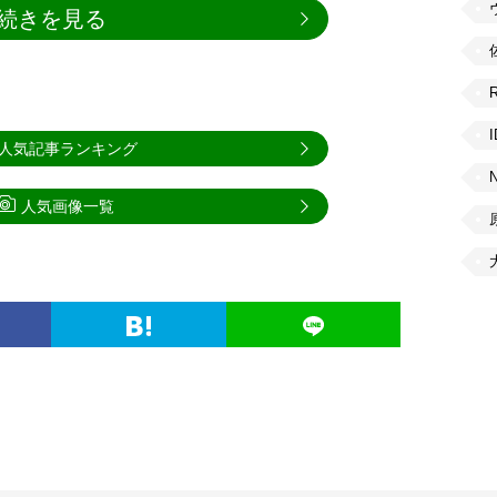
続きを見る
人気記事ランキング
人気画像一覧