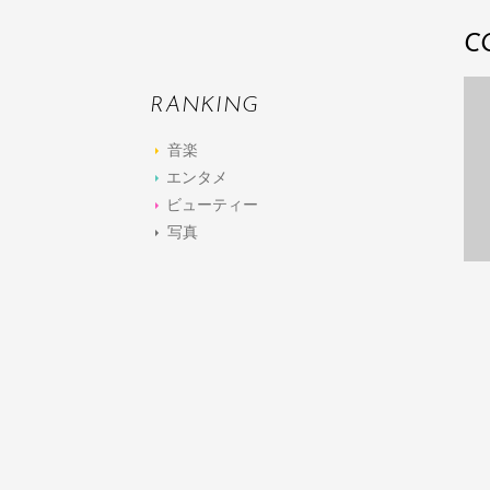
C
RANKING
音楽
エンタメ
ビューティー
写真