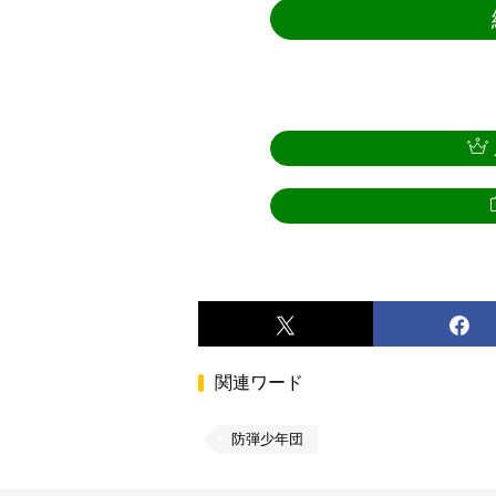
関連ワード
防弾少年団