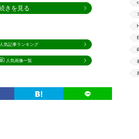
続きを見る
人気記事ランキング
人気画像一覧