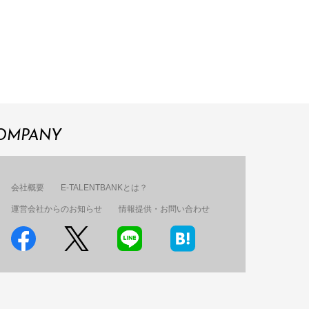
OMPANY
会社概要
E-TALENTBANKとは？
運営会社からのお知らせ
情報提供・お問い合わせ