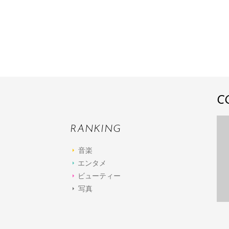
C
RANKING
音楽
エンタメ
ビューティー
写真