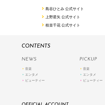
島谷ひとみ 公式サイト
上野星矢 公式サイト
枝並千花 公式サイト
CONTENTS
NEWS
PICKUP
音楽
音楽
エンタメ
エンタメ
ビューティー
ビューティー
OFFICIAL ACCOUNT