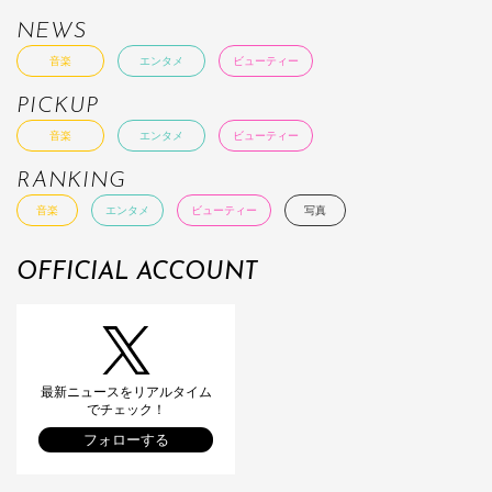
NEWS
音楽
エンタメ
ビューティー
PICKUP
音楽
エンタメ
ビューティー
RANKING
音楽
エンタメ
ビューティー
写真
OFFICIAL ACCOUNT
最新ニュースをリアルタイム
でチェック！
フォローする