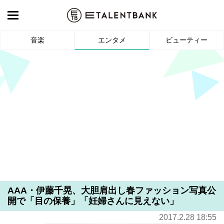
音楽
エンタメ
ビューティー
AAA・伊藤千晃、大胆肩出し春ファッション写真公
開で「目の保養」「妊婦さんに見えない」
2017.2.28 18:55