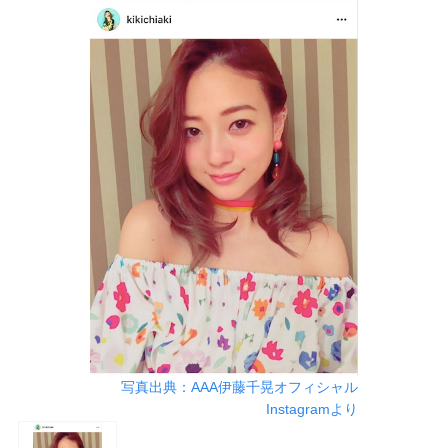
写真出典：AAA伊藤千晃オフィシャル
Instagramより